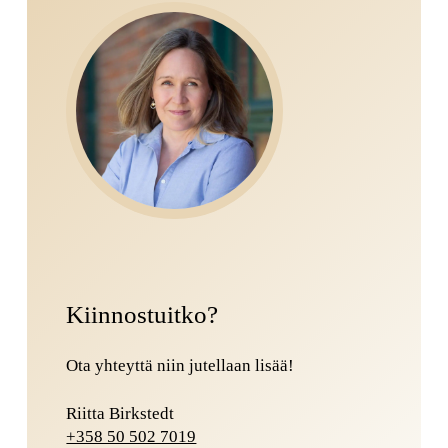
Kiinnostuitko?
Ota yhteyttä niin jutellaan lisää!
Riitta Birkstedt
+358 50 502 7019